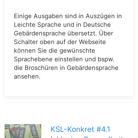
Einige Ausgaben sind in Auszügen in
Leichte Sprache und in Deutsche
Gebärdensprache übersetzt. Über
Schalter oben auf der Webseite
können Sie die gewünschte
Sprachebene einstellen und bspw.
die Broschüren in Gebärdensprache
ansehen.
KSL-Konkret #4.1