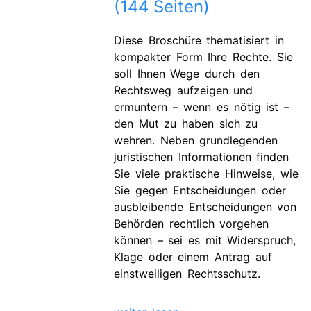
(144 Seiten)
Diese Broschüre thematisiert in
kompakter Form Ihre Rechte. Sie
soll Ihnen Wege durch den
Rechtsweg aufzeigen und
ermuntern – wenn es nötig ist –
den Mut zu haben sich zu
wehren. Neben grundlegenden
juristischen Informationen finden
Sie viele praktische Hinweise, wie
Sie gegen Entscheidungen oder
ausbleibende Entscheidungen von
Behörden rechtlich vorgehen
können – sei es mit Widerspruch,
Klage oder einem Antrag auf
einstweiligen Rechtsschutz.