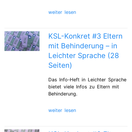
weiter lesen
KSL-Konkret #3 Eltern
mit Behinderung – in
Leichter Sprache (28
Seiten)
Das Info-Heft in Leichter Sprache
bietet viele Infos zu Eltern mit
Behinderung.
weiter lesen