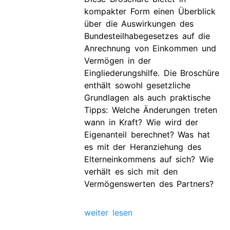
kompakter Form einen Überblick
über die Auswirkungen des
Bundesteilhabegesetzes auf die
Anrechnung von Einkommen und
Vermögen in der
Eingliederungshilfe. Die Broschüre
enthält sowohl gesetzliche
Grundlagen als auch praktische
Tipps: Welche Änderungen treten
wann in Kraft? Wie wird der
Eigenanteil berechnet? Was hat
es mit der Heranziehung des
Elterneinkommens auf sich? Wie
verhält es sich mit den
Vermögenswerten des Partners?
weiter lesen