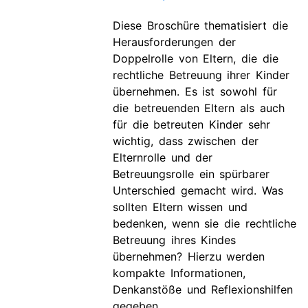
Diese Broschüre thematisiert die
Herausforderungen der
Doppelrolle von Eltern, die die
rechtliche Betreuung ihrer Kinder
übernehmen. Es ist sowohl für
die betreuenden Eltern als auch
für die betreuten Kinder sehr
wichtig, dass zwischen der
Elternrolle und der
Betreuungsrolle ein spürbarer
Unterschied gemacht wird. Was
sollten Eltern wissen und
bedenken, wenn sie die rechtliche
Betreuung ihres Kindes
übernehmen? Hierzu werden
kompakte Informationen,
Denkanstöße und Reflexionshilfen
gegeben.