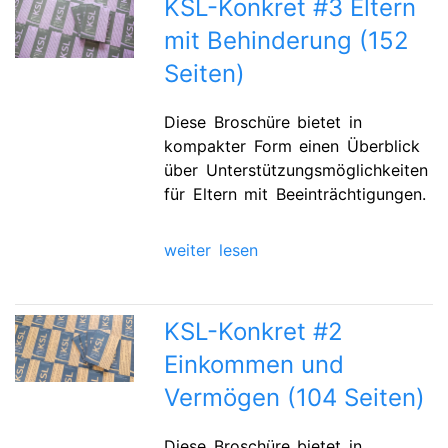
KSL-Konkret #3 Eltern
mit Behinderung (152
Seiten)
Diese Broschüre bietet in
kompakter Form einen Überblick
über Unterstützungsmöglichkeiten
für Eltern mit Beeinträchtigungen.
weiter lesen
KSL-Konkret #2
Einkommen und
Vermögen (104 Seiten)
Diese Broschüre bietet in