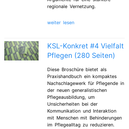
regionale Vernetzung.
weiter lesen
KSL-Konkret #4 Vielfalt
Pflegen (280 Seiten)
Diese Broschüre bietet als
Praxishandbuch ein kompaktes
Nachschlagewerk für Pflegende in
der neuen generalistischen
Pflegeausbildung, um
Unsicherheiten bei der
Kommunikation und Interaktion
mit Menschen mit Behinderungen
im Pflegealltag zu reduzieren.