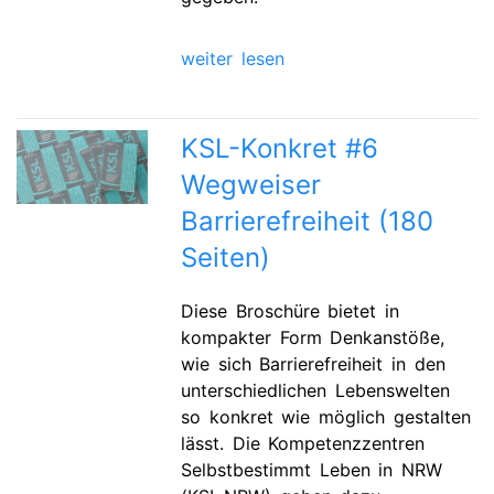
weiter lesen
KSL-Konkret #6
Wegweiser
Barrierefreiheit (180
Seiten)
Diese Broschüre bietet in
kompakter Form Denkanstöße,
wie sich Barrierefreiheit in den
unterschiedlichen Lebenswelten
so konkret wie möglich gestalten
lässt. Die Kompetenzzentren
Selbstbestimmt Leben in NRW