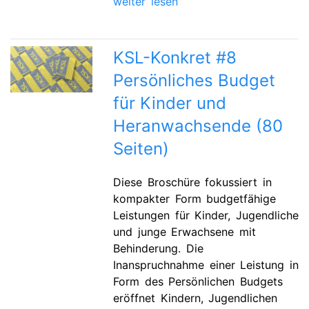
weiter lesen
KSL-Konkret #8
Persönliches Budget
für Kinder und
Heranwachsende (80
Seiten)
Diese Broschüre fokussiert in
kompakter Form budgetfähige
Leistungen für Kinder, Jugendliche
und junge Erwachsene mit
Behinderung. Die
Inanspruchnahme einer Leistung in
Form des Persönlichen Budgets
eröffnet Kindern, Jugendlichen