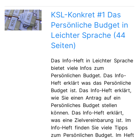
KSL-Konkret #1 Das
Persönliche Budget in
Leichter Sprache (44
Seiten)
Das Info-Heft in Leichter Sprache
bietet viele Infos zum
Persönlichen Budget. Das Info-
Heft erklärt was das Persönliche
Budget ist. Das Info-Heft erklärt,
wie Sie einen Antrag auf ein
Persönliches Budget stellen
können. Das Info-Heft erklärt,
was eine Zielvereinbarung ist. Im
Info-Heft finden Sie viele Tipps
zum Persönlichen Budget. Im Heft