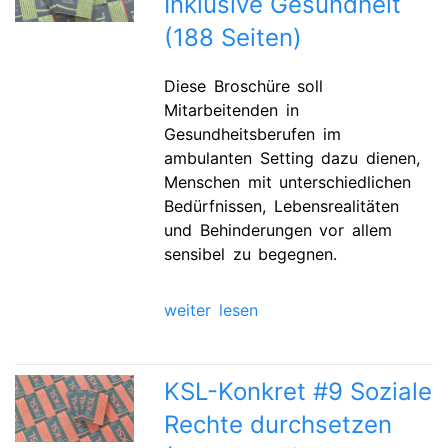
Inklusive Gesundheit
(188 Seiten)
Diese Broschüre soll
Mitarbeitenden in
Gesundheitsberufen im
ambulanten Setting dazu dienen,
Menschen mit unterschiedlichen
Bedürfnissen, Lebensrealitäten
und Behinderungen vor allem
sensibel zu begegnen.
weiter lesen
KSL-Konkret #9 Soziale
Rechte durchsetzen