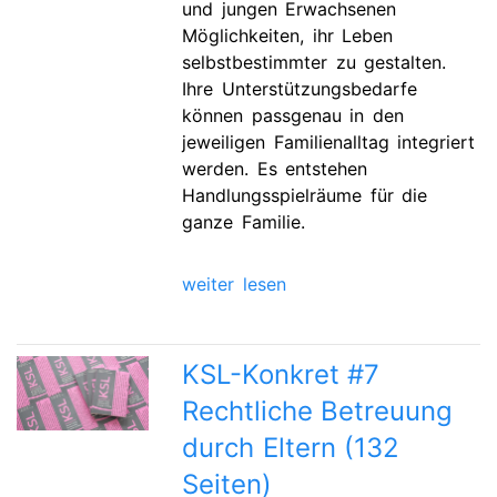
und jungen Erwachsenen
Möglichkeiten, ihr Leben
selbstbestimmter zu gestalten.
Ihre Unterstützungsbedarfe
können passgenau in den
jeweiligen Familienalltag integriert
werden. Es entstehen
Handlungsspielräume für die
ganze Familie.
weiter lesen
KSL-Konkret #7
Rechtliche Betreuung
durch Eltern (132
Seiten)