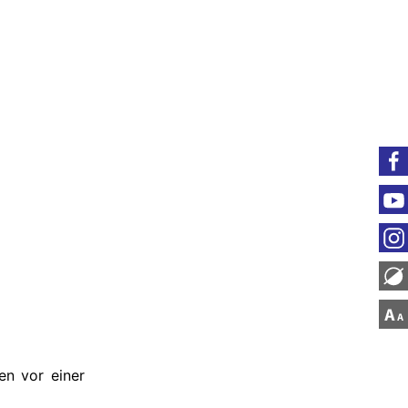
ren vor einer