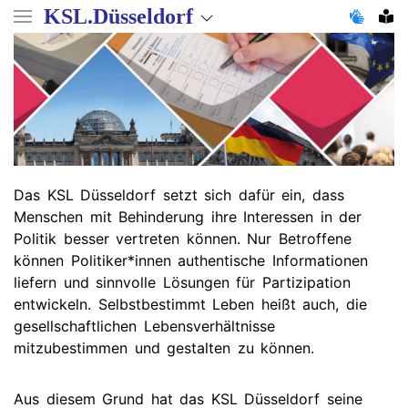
Direkt
KSL.Düsseldorf
zum
Inhalt
Das KSL Düsseldorf setzt sich dafür ein, dass
Menschen mit Behinderung ihre Interessen in der
Politik besser vertreten können. Nur Betroffene
können Politiker*innen authentische Informationen
liefern und sinnvolle Lösungen für Partizipation
entwickeln. Selbstbestimmt Leben heißt auch, die
gesellschaftlichen Lebensverhältnisse
mitzubestimmen und gestalten zu können.
Aus diesem Grund hat das KSL Düsseldorf seine