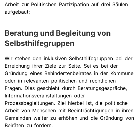
Arbeit zur Politischen Partizipation auf drei Säulen
aufgebaut:
Beratung und Begleitung von
Selbsthilfegruppen
Wir stehen den inklusiven Selbsthilfegruppen bei der
Erreichung ihrer Ziele zur Seite. Sei es bei der
Gründung eines Behindertenbeirates in der Kommune
oder in relevanten politischen und rechtlichen
Fragen. Dies geschieht durch Beratungsgespräche,
Informationsveranstaltungen oder
Prozessbegleitungen. Ziel hierbei ist, die politische
Arbeit von Menschen mit Beeinträchtigungen in ihren
Gemeinden weiter zu erhöhen und die Gründung von
Beiräten zu fördern.