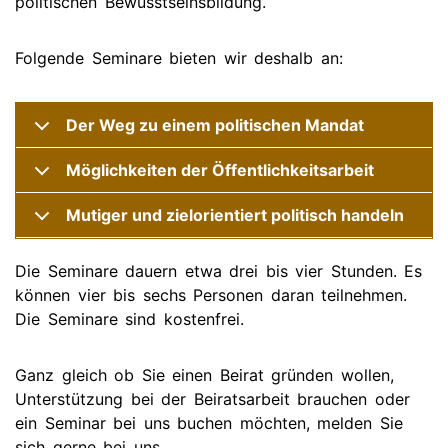
politischen Bewusstseinsbildung.
Folgende Seminare bieten wir deshalb an:
Der Weg zu einem politischen Mandat
Möglichkeiten der Öffentlichkeitsarbeit
Mutiger und zielorientiert politisch handeln
Die Seminare dauern etwa drei bis vier Stunden. Es
können vier bis sechs Personen daran teilnehmen.
Die Seminare sind kostenfrei.
Ganz gleich ob Sie einen Beirat gründen wollen,
Unterstützung bei der Beiratsarbeit brauchen oder
ein Seminar bei uns buchen möchten, melden Sie
sich gerne bei uns.