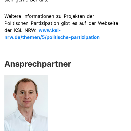
Weitere Informationen zu Projekten der
Politischen Partizipation gibt es auf der Webseite
der KSL NRW:
www.ksl-
nrw.de/themen/5/politische-partizipation
Ansprechpartner