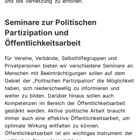
und die Vernetzung zu erhöhen.
Seminare zur Politischen
Partizipation und
Öffentlichkeitsarbeit
Für Vereine, Verbände, Selbsthilfegruppen und
Privatpersonen bieten wir verschiedene Seminare an.
Menschen mit Beeinträchtigungen sollen auf dem
Gebiet der „Politischen Partizipation“ die Möglichkeit
haben, sich niederschwellig zu informieren und
weiter zu bilden. Darüber hinaus sollen auch
Kompetenzen im Bereich der Öffentlichkeitsarbeit
gestärkt werden. Aktive politische Arbeit braucht
immer auch eine effektive Öffentlichkeitsarbeit, um
optimale Wirkung entfalten zu können.
Öffentlichkeitsarbeit ist ein wichtiges Instrument der