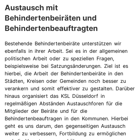
Austausch mit
Behindertenbeiräten und
Behindertenbeauftragten
Bestehende Behindertenbeiräte unterstützen wir
ebenfalls in ihrer Arbeit. Sei es in der allgemeinen
politischen Arbeit oder zu speziellen Fragen,
beispielsweise bei Satzungsänderungen. Ziel ist es
hierbei, die Arbeit der Behindertenbeiräte in den
Städten, Kreisen oder Gemeinden noch besser zu
verankern und somit effektiver zu gestalten. Darüber
hinaus organisiert das KSL Düsseldorf in
regelmäßigen Abständen Austauschforen für die
Mitglieder der Beiräte und für die
Behindertenbeauftragen in den Kommunen. Hierbei
geht es uns darum, den gegenseitigen Austausch
weiter zu verbessern, Fortbildung zu ermöglichen