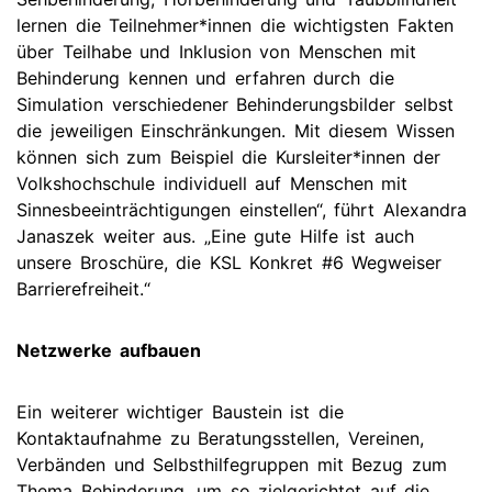
lernen die Teilnehmer*innen die wichtigsten Fakten
über Teilhabe und Inklusion von Menschen mit
Behinderung kennen und erfahren durch die
Simulation verschiedener Behinderungsbilder selbst
die jeweiligen Einschränkungen. Mit diesem Wissen
können sich zum Beispiel die Kursleiter*innen der
Volkshochschule individuell auf Menschen mit
Sinnesbeeinträchtigungen einstellen“, führt Alexandra
Janaszek weiter aus. „Eine gute Hilfe ist auch
unsere Broschüre, die KSL Konkret #6 Wegweiser
Barrierefreiheit.“
Netzwerke aufbauen
Ein weiterer wichtiger Baustein ist die
Kontaktaufnahme zu Beratungsstellen, Vereinen,
Verbänden und Selbsthilfegruppen mit Bezug zum
Thema Behinderung, um so zielgerichtet auf die