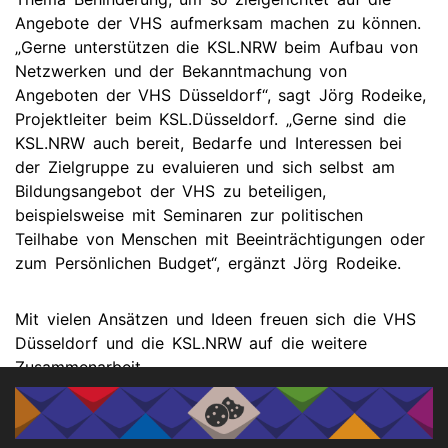
Angebote der VHS aufmerksam machen zu können.
„Gerne unterstützen die KSL.NRW beim Aufbau von
Netzwerken und der Bekanntmachung von
Angeboten der VHS Düsseldorf“, sagt Jörg Rodeike,
Projektleiter beim KSL.Düsseldorf. „Gerne sind die
KSL.NRW auch bereit, Bedarfe und Interessen bei
der Zielgruppe zu evaluieren und sich selbst am
Bildungsangebot der VHS zu beteiligen,
beispielsweise mit Seminaren zur politischen
Teilhabe von Menschen mit Beeinträchtigungen oder
zum Persönlichen Budget“, ergänzt Jörg Rodeike.
Mit vielen Ansätzen und Ideen freuen sich die VHS
Düsseldorf und die KSL.NRW auf die weitere
Zusammenarbeit.