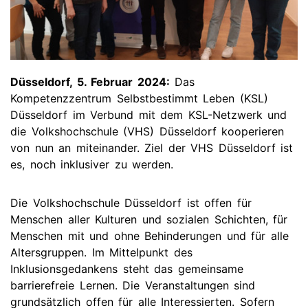
Düsseldorf, 5. Februar 2024:
Das
Kompetenzzentrum Selbstbestimmt Leben (KSL)
Düsseldorf im Verbund mit dem KSL-Netzwerk und
die Volkshochschule (VHS) Düsseldorf kooperieren
von nun an miteinander. Ziel der VHS Düsseldorf ist
es, noch inklusiver zu werden.
Die Volkshochschule Düsseldorf ist offen für
Menschen aller Kulturen und sozialen Schichten, für
Menschen mit und ohne Behinderungen und für alle
Altersgruppen. Im Mittelpunkt des
Inklusionsgedankens steht das gemeinsame
barrierefreie Lernen. Die Veranstaltungen sind
grundsätzlich offen für alle Interessierten. Sofern