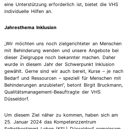
eine Unterstützung erforderlich ist, bietet die VHS
individuelle Hilfen an.
Jahresthema Inklusion
„Wir möchten uns noch zielgerichteter an Menschen
mit Behinderung wenden und unsere Angebote bei
dieser Zielgruppe noch bekannter machen. Daher
wurde in diesem Jahr der Schwerpunkt Inklusion
gewählt. Gerne sind wir auch bereit, Kurse – je nach
Bedarf und Ressourcen – speziell für Menschen mit
Behinderungen anzubieten“, betont Birgit Bruckmann,
Qualitätsmanagement-Beauftragte der VHS
Düsseldorf.
Um diesem Ziel näher zu kommen, haben sich am
25. Januar 2024 das Kompetenzzentrum
Selbstbestimmt Leben (KSL) Düsseldorf gemeinsam