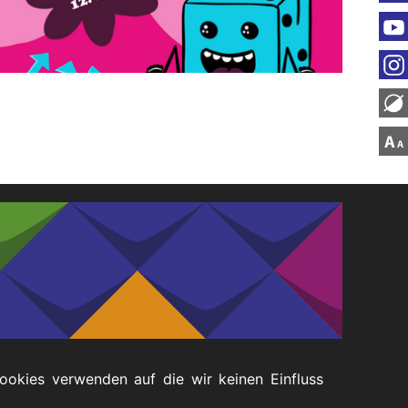
Cookies verwenden auf die wir keinen Einfluss