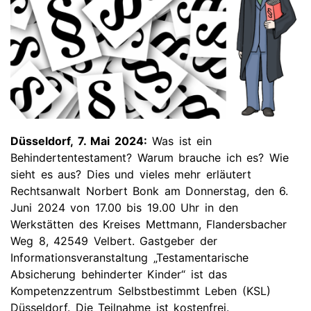
Düsseldorf, 7. Mai 2024:
Was ist ein
Behindertentestament? Warum brauche ich es? Wie
sieht es aus? Dies und vieles mehr erläutert
Rechtsanwalt Norbert Bonk am Donnerstag, den 6.
Juni 2024 von 17.00 bis 19.00 Uhr in den
Werkstätten des Kreises Mettmann, Flandersbacher
Weg 8, 42549 Velbert. Gastgeber der
Informationsveranstaltung „Testamentarische
Absicherung behinderter Kinder“ ist das
Kompetenzzentrum Selbstbestimmt Leben (KSL)
Düsseldorf. Die Teilnahme ist kostenfrei.