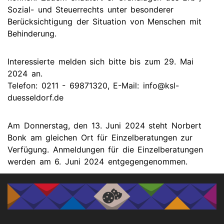
Sozial- und Steuerrechts unter besonderer
Berücksichtigung der Situation von Menschen mit
Behinderung.
Interessierte melden sich bitte bis zum 29. Mai
2024 an.
Telefon: 0211 - 69871320, E-Mail: info@ksl-
duesseldorf.de
Am Donnerstag, den 13. Juni 2024 steht Norbert
Bonk am gleichen Ort für Einzelberatungen zur
Verfügung. Anmeldungen für die Einzelberatungen
werden am 6. Juni 2024 entgegengenommen.