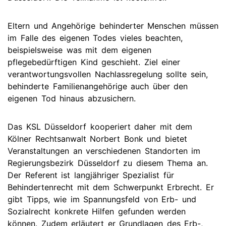
Eltern und Angehörige behinderter Menschen müssen
im Falle des eigenen Todes vieles beachten,
beispielsweise was mit dem eigenen
pflegebedürftigen Kind geschieht. Ziel einer
verantwortungsvollen Nachlassregelung sollte sein,
behinderte Familienangehörige auch über den
eigenen Tod hinaus abzusichern.
Das KSL Düsseldorf kooperiert daher mit dem
Kölner Rechtsanwalt Norbert Bonk und bietet
Veranstaltungen an verschiedenen Standorten im
Regierungsbezirk Düsseldorf zu diesem Thema an.
Der Referent ist langjähriger Spezialist für
Behindertenrecht mit dem Schwerpunkt Erbrecht. Er
gibt Tipps, wie im Spannungsfeld von Erb- und
Sozialrecht konkrete Hilfen gefunden werden
können. Zudem erläutert er Grundlagen des Erb-,