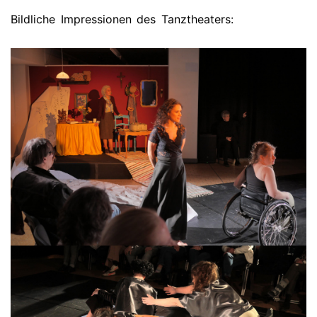
Bildliche Impressionen des Tanztheaters: