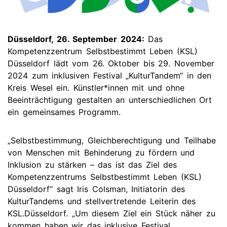
Düsseldorf, 26. September 2024:
Das
Kompetenzzentrum Selbstbestimmt Leben (KSL)
Düsseldorf lädt vom 26. Oktober bis 29. November
2024 zum inklusiven Festival „KulturTandem“ in den
Kreis Wesel ein. Künstler*innen mit und ohne
Beeinträchtigung gestalten an unterschiedlichen Ort
ein gemeinsames Programm.
„Selbstbestimmung, Gleichberechtigung und Teilhabe
von Menschen mit Behinderung zu fördern und
Inklusion zu stärken – das ist das Ziel des
Kompetenzzentrums Selbstbestimmt Leben (KSL)
Düsseldorf“ sagt Iris Colsman, Initiatorin des
KulturTandems und stellvertretende Leiterin des
KSL.Düsseldorf. „Um diesem Ziel ein Stück näher zu
kommen haben wir das inklusive Festival