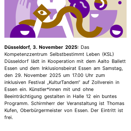
Düsseldorf, 3. November 2025:
Das
Kompetenzzentrum Selbstbestimmt Leben (KSL)
Düsseldorf lädt in Kooperation mit dem Aalto Ballett
Essen und dem Inklusionsbeirat Essen am Samstag,
den 29. November 2025 um 17.00 Uhr zum
inklusiven Festival „KulturTandem“ auf Zollverein in
Essen ein. Künstler*innen mit und ohne
Beeinträchtigung gestalten in Halle 12 ein buntes
Programm. Schirmherr der Veranstaltung ist Thomas
Kufen, Oberbürgermeister von Essen. Der Eintritt ist
frei.