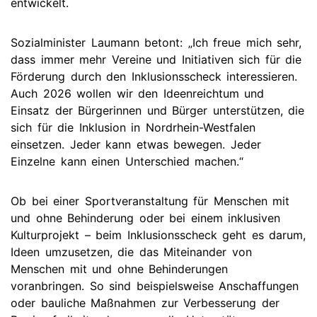
entwickelt.
Sozialminister Laumann betont: „Ich freue mich sehr,
dass immer mehr Vereine und Initiativen sich für die
Förderung durch den Inklusionsscheck interessieren.
Auch 2026 wollen wir den Ideenreichtum und
Einsatz der Bürgerinnen und Bürger unterstützen, die
sich für die Inklusion in Nordrhein-Westfalen
einsetzen. Jeder kann etwas bewegen. Jeder
Einzelne kann einen Unterschied machen.“
Ob bei einer Sportveranstaltung für Menschen mit
und ohne Behinderung oder bei einem inklusiven
Kulturprojekt – beim Inklusionsscheck geht es darum,
Ideen umzusetzen, die das Miteinander von
Menschen mit und ohne Behinderungen
voranbringen. So sind beispielsweise Anschaffungen
oder bauliche Maßnahmen zur Verbesserung der