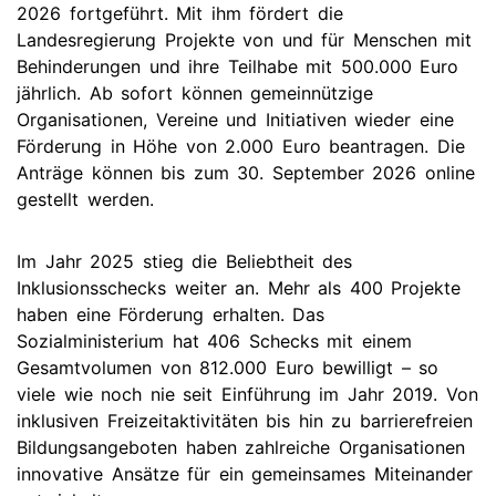
2026 fortgeführt. Mit ihm fördert die
Landesregierung Projekte von und für Menschen mit
Behinderungen und ihre Teilhabe mit 500.000 Euro
jährlich. Ab sofort können gemeinnützige
Organisationen, Vereine und Initiativen wieder eine
Förderung in Höhe von 2.000 Euro beantragen. Die
Anträge können bis zum 30. September 2026 online
gestellt werden.
Im Jahr 2025 stieg die Beliebtheit des
Inklusionsschecks weiter an. Mehr als 400 Projekte
haben eine Förderung erhalten. Das
Sozialministerium hat 406 Schecks mit einem
Gesamtvolumen von 812.000 Euro bewilligt – so
viele wie noch nie seit Einführung im Jahr 2019. Von
inklusiven Freizeitaktivitäten bis hin zu barrierefreien
Bildungsangeboten haben zahlreiche Organisationen
innovative Ansätze für ein gemeinsames Miteinander