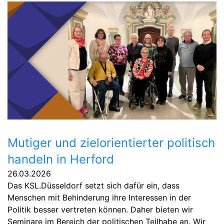
Mutiger und zielorientierter politisch
handeln in Herford
26.03.2026
Das KSL.Düsseldorf setzt sich dafür ein, dass
Menschen mit Behinderung ihre Interessen in der
Politik besser vertreten können. Daher bieten wir
Seminare im Bereich der politischen Teilhabe an. Wir