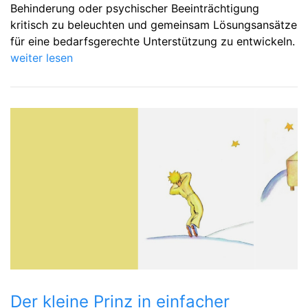
Behinderung oder psychischer Beeinträchtigung
kritisch zu beleuchten und gemeinsam Lösungsansätze
für eine bedarfsgerechte Unterstützung zu entwickeln.
weiter lesen
Der kleine Prinz in einfacher