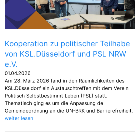
Kooperation zu politischer Teilhabe
von KSL.Düsseldorf und PSL NRW
e.V.
01.04.2026
Am 28. März 2026 fand in den Räumlichkeiten des
KSL.Düsseldorf ein Austauschtreffen mit dem Verein
Politisch Selbstbestimmt Leben (PSL) statt.
Thematisch ging es um die Anpassung de
Gemeindeordnung an die UN-BRK und Barrierefreiheit.
weiter lesen