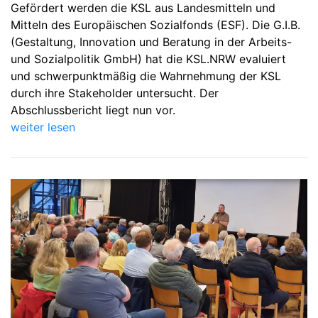
Gefördert werden die KSL aus Landesmitteln und
Mitteln des Europäischen Sozialfonds (ESF). Die G.I.B.
(Gestaltung, Innovation und Beratung in der Arbeits-
und Sozialpolitik GmbH) hat die KSL.NRW evaluiert
und schwerpunktmäßig die Wahrnehmung der KSL
durch ihre Stakeholder untersucht. Der
Abschlussbericht liegt nun vor.
weiter lesen