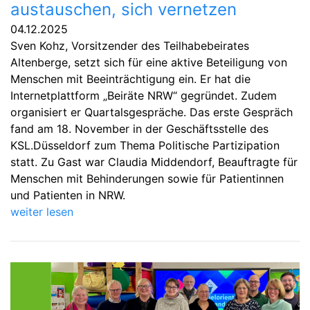
austauschen, sich vernetzen
04.12.2025
Sven Kohz, Vorsitzender des Teilhabebeirates
Altenberge, setzt sich für eine aktive Beteiligung von
Menschen mit Beeinträchtigung ein. Er hat die
Internetplattform „Beiräte NRW“ gegründet. Zudem
organisiert er Quartalsgespräche. Das erste Gespräch
fand am 18. November in der Geschäftsstelle des
KSL.Düsseldorf zum Thema Politische Partizipation
statt. Zu Gast war Claudia Middendorf, Beauftragte für
Menschen mit Behinderungen sowie für Patientinnen
und Patienten in NRW.
weiter lesen