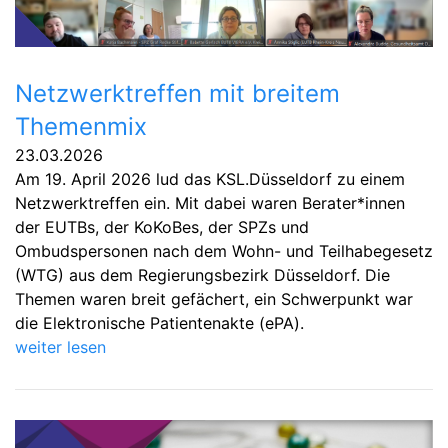
Netzwerktreffen mit breitem
Themenmix
23.03.2026
Am 19. April 2026 lud das KSL.Düsseldorf zu einem
Netzwerktreffen ein. Mit dabei waren Berater*innen
der EUTBs, der KoKoBes, der SPZs und
Ombudspersonen nach dem Wohn- und Teilhabegesetz
(WTG) aus dem Regierungsbezirk Düsseldorf. Die
Themen waren breit gefächert, ein Schwerpunkt war
die Elektronische Patientenakte (ePA).
weiter lesen