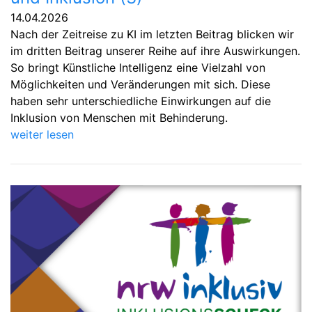
14.04.2026
Nach der Zeitreise zu KI im letzten Beitrag blicken wir
im dritten Beitrag unserer Reihe auf ihre Auswirkungen.
So bringt Künstliche Intelligenz eine Vielzahl von
Möglichkeiten und Veränderungen mit sich. Diese
haben sehr unterschiedliche Einwirkungen auf die
Inklusion von Menschen mit Behinderung.
weiter lesen