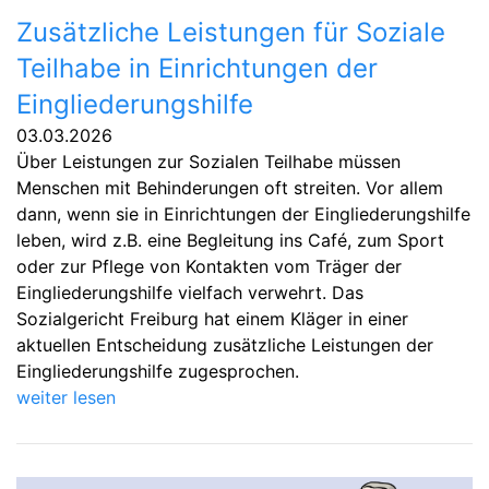
Zusätzliche Leistungen für Soziale
Teilhabe in Einrichtungen der
Eingliederungshilfe
03.03.2026
Über Leistungen zur Sozialen Teilhabe müssen
Menschen mit Behinderungen oft streiten. Vor allem
dann, wenn sie in Einrichtungen der Eingliederungshilfe
leben, wird z.B. eine Begleitung ins Café, zum Sport
oder zur Pflege von Kontakten vom Träger der
Eingliederungshilfe vielfach verwehrt. Das
Sozialgericht Freiburg hat einem Kläger in einer
aktuellen Entscheidung zusätzliche Leistungen der
Eingliederungshilfe zugesprochen.
weiter lesen