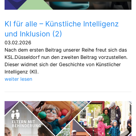
KI für alle – Künstliche Intelligenz
und Inklusion (2)
03.02.2026
Nach dem ersten Beitrag unserer Reihe freut sich das
KSL.Düsseldorf nun den zweiten Beitrag vorzustellen.
Dieser widmet sich der Geschichte von Künstlicher
Intelligenz (KI).
weiter lesen