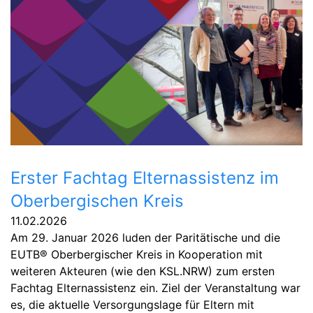
Erster Fachtag Elternassistenz im
Oberbergischen Kreis
11.02.2026
Am 29. Januar 2026 luden der Paritätische und die
EUTB® Oberbergischer Kreis in Kooperation mit
weiteren Akteuren (wie den KSL.NRW) zum ersten
Fachtag Elternassistenz ein. Ziel der Veranstaltung war
es, die aktuelle Versorgungslage für Eltern mit