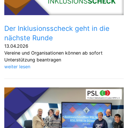
Der Inklusionsscheck geht in die
nächste Runde
13.04.2026
Vereine und Organisationen können ab sofort
Unterstützung beantragen
weiter lesen