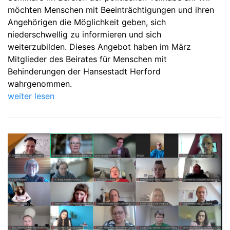
möchten Menschen mit Beeinträchtigungen und ihren
Angehörigen die Möglichkeit geben, sich
niederschwellig zu informieren und sich
weiterzubilden. Dieses Angebot haben im März
Mitglieder des Beirates für Menschen mit
Behinderungen der Hansestadt Herford
wahrgenommen.
weiter lesen