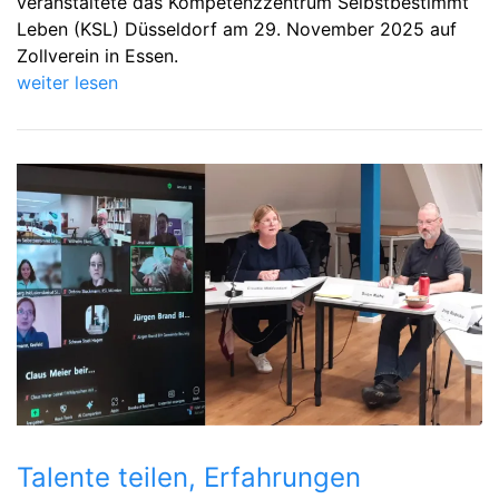
veranstaltete das Kompetenzzentrum Selbstbestimmt
Leben (KSL) Düsseldorf am 29. November 2025 auf
Zollverein in Essen.
weiter lesen
Talente teilen, Erfahrungen