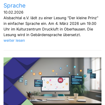
Sprache
10.02.2026
Alsbachtal e.V. lädt zu einer Lesung "Der kleine Prinz"
in einfacher Sprache ein. Am 4. März 2026 um 19.00
Uhr im Kulturzentrum Druckluft in Oberhausen. Die
Lesung wird in Gebärdensprache übersetzt.
weiter lesen