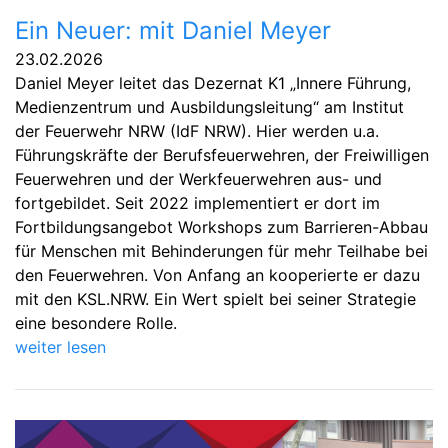
Ein Neuer: mit Daniel Meyer
23.02.2026
Daniel Meyer leitet das Dezernat K1 „Innere Führung,
Medienzentrum und Ausbildungsleitung“ am Institut
der Feuerwehr NRW (IdF NRW). Hier werden u.a.
Führungskräfte der Berufsfeuerwehren, der Freiwilligen
Feuerwehren und der Werkfeuerwehren aus- und
fortgebildet. Seit 2022 implementiert er dort im
Fortbildungsangebot Workshops zum Barrieren-Abbau
für Menschen mit Behinderungen für mehr Teilhabe bei
den Feuerwehren. Von Anfang an kooperierte er dazu
mit den KSL.NRW. Ein Wert spielt bei seiner Strategie
eine besondere Rolle.
weiter lesen