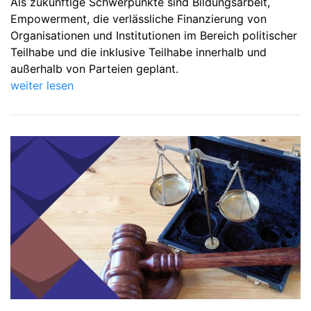
Als zukünftige Schwerpunkte sind Bildungsarbeit,
Empowerment, die verlässliche Finanzierung von
Organisationen und Institutionen im Bereich politischer
Teilhabe und die inklusive Teilhabe innerhalb und
außerhalb von Parteien geplant.
weiter lesen