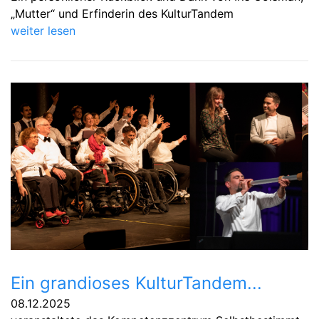
„Mutter“ und Erfinderin des KulturTandem
weiter lesen
Ein grandioses KulturTandem...
08.12.2025