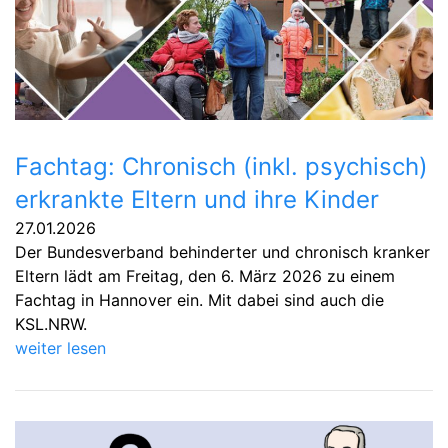
Fachtag: Chronisch (inkl. psychisch)
erkrankte Eltern und ihre Kinder
27.01.2026
Der Bundesverband behinderter und chronisch kranker
Eltern lädt am Freitag, den 6. März 2026 zu einem
Fachtag in Hannover ein. Mit dabei sind auch die
KSL.NRW.
weiter lesen