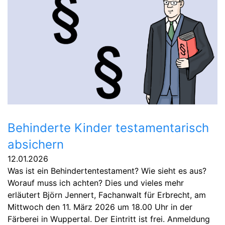
Behinderte Kinder testamentarisch
absichern
12.01.2026
Was ist ein Behindertentestament? Wie sieht es aus?
Worauf muss ich achten? Dies und vieles mehr
erläutert Björn Jennert, Fachanwalt für Erbrecht, am
Mittwoch den 11. März 2026 um 18.00 Uhr in der
Färberei in Wuppertal. Der Eintritt ist frei. Anmeldung