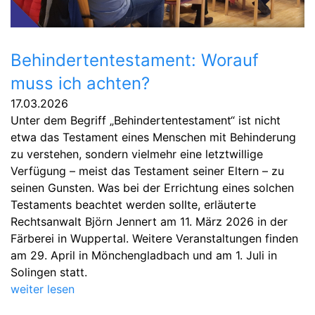
Behindertentestament: Worauf
muss ich achten?
17.03.2026
Unter dem Begriff „Behindertentestament“ ist nicht
etwa das Testament eines Menschen mit Behinderung
zu verstehen, sondern vielmehr eine letztwillige
Verfügung – meist das Testament seiner Eltern – zu
seinen Gunsten. Was bei der Errichtung eines solchen
Testaments beachtet werden sollte, erläuterte
Rechtsanwalt Björn Jennert am 11. März 2026 in der
Färberei in Wuppertal. Weitere Veranstaltungen finden
am 29. April in Mönchengladbach und am 1. Juli in
Solingen statt.
weiter lesen