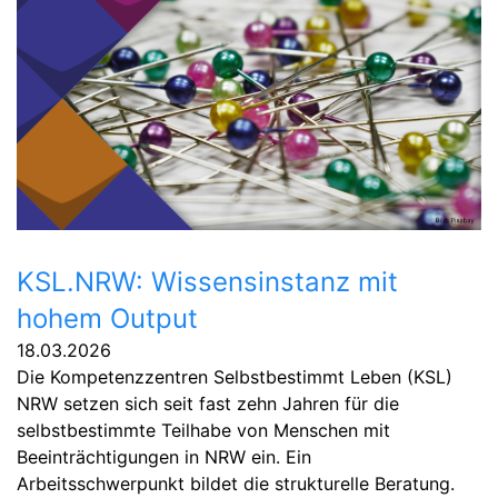
KSL.NRW: Wissensinstanz mit
hohem Output
18.03.2026
Die Kompetenzzentren Selbstbestimmt Leben (KSL)
NRW setzen sich seit fast zehn Jahren für die
selbstbestimmte Teilhabe von Menschen mit
Beeinträchtigungen in NRW ein. Ein
Arbeitsschwerpunkt bildet die strukturelle Beratung.