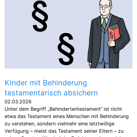
Kinder mit Behinderung
testamentarisch absichern
02.03.2026
Unter dem Begriff „Behindertentestament“ ist nicht
etwa das Testament eines Menschen mit Behinderung
zu verstehen, sondern vielmehr eine letztwillige
Verfügung – meist das Testament seiner Eltern – zu