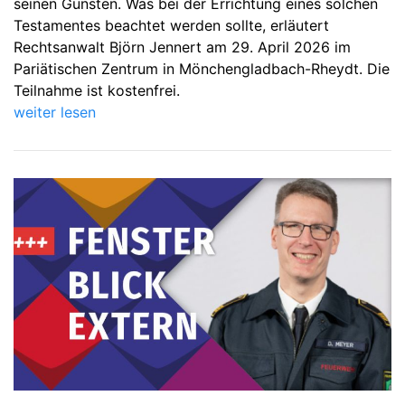
seinen Gunsten. Was bei der Errichtung eines solchen
Testamentes beachtet werden sollte, erläutert
Rechtsanwalt Björn Jennert am 29. April 2026 im
Pariätischen Zentrum in Mönchengladbach-Rheydt. Die
Teilnahme ist kostenfrei.
weiter lesen